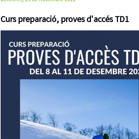
Dimecres, 23 de novembre 2022
Curs preparació, proves d'accés TD1