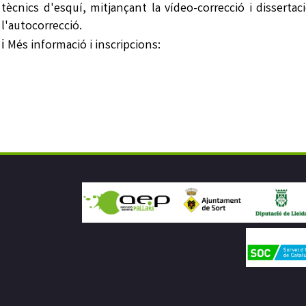
tècnics d'esquí, mitjançant la vídeo-correcció i dissertac
l'autocorrecció.
ℹ️ Més informació i inscripcions: