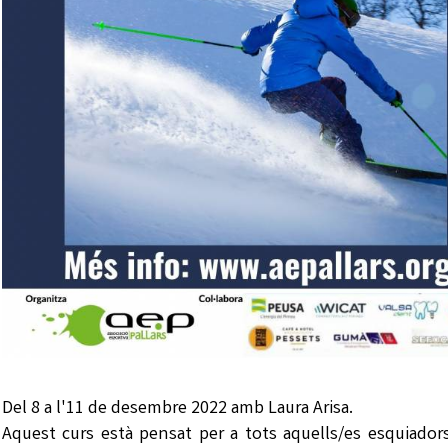
Del 8 a l'11 de desembre 2022 amb Laura Arisa.
Aquest curs està pensat per a tots aquells/es esquiadors