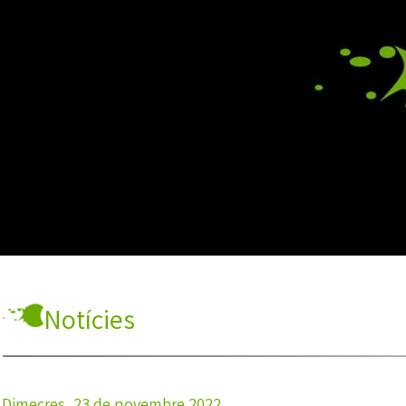
Notícies