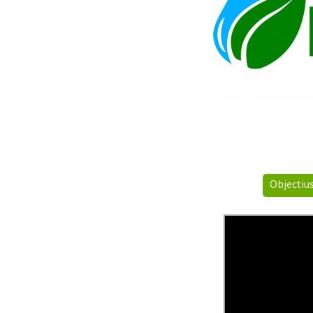
Objectiu