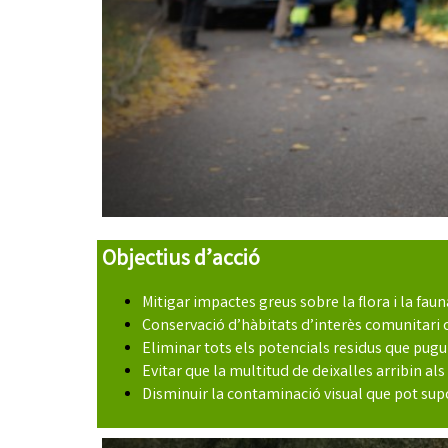
Objectius d’acció
Mitigar impactes greus sobre la flora i la fauna
Conservació d’hàbitats d’interès comunitari co
Eliminar tots els potencials residus que pugu
Evitar que la multitud de deixalles arribin a
Disminuir la contaminació visual que pot supos