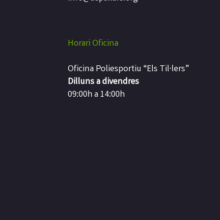
Horari Oficina
Oficina Poliesportiu “Els Til·lers”
Dilluns a divendres
09:00h a 14:00h