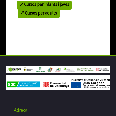
Cursos per infants i joves
Cursos per adults
Adreça